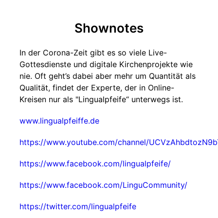
Shownotes
In der Corona-Zeit gibt es so viele Live-
Gottesdienste und digitale Kirchenprojekte wie
nie. Oft geht’s dabei aber mehr um Quantität als
Qualität, findet der Experte, der in Online-
Kreisen nur als "Lingualpfeife“ unterwegs ist.
www.lingualpfeiffe.de
https://www.youtube.com/channel/UCVzAhbdtozN9b
https://www.facebook.com/lingualpfeife/
https://www.facebook.com/LinguCommunity/
https://twitter.com/lingualpfeife