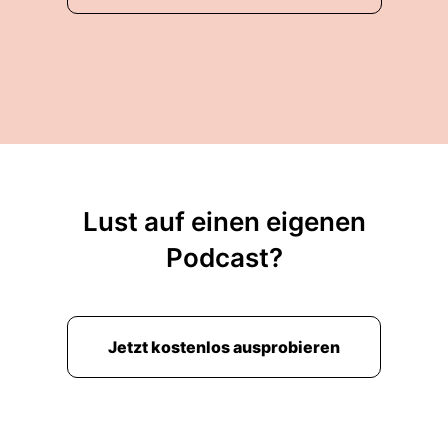
Lust auf einen eigenen
Podcast?
Jetzt kostenlos ausprobieren