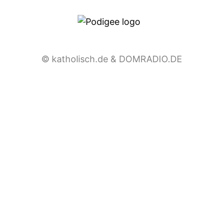
© katholisch.de & DOMRADIO.DE