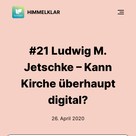
HIMMELKLAR
#21 Ludwig M.
Jetschke – Kann
Kirche überhaupt
digital?
26. April 2020