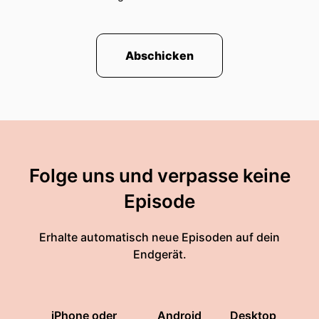
Abschicken
Folge uns und verpasse keine
Episode
Erhalte automatisch neue Episoden auf dein
Endgerät.
iPhone oder
Android
Desktop