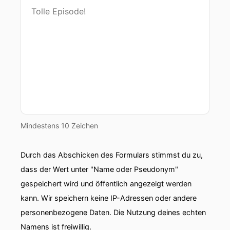
Mindestens 10 Zeichen
Durch das Abschicken des Formulars stimmst du zu,
dass der Wert unter "Name oder Pseudonym"
gespeichert wird und öffentlich angezeigt werden
kann. Wir speichern keine IP-Adressen oder andere
personenbezogene Daten. Die Nutzung deines echten
Namens ist freiwillig.