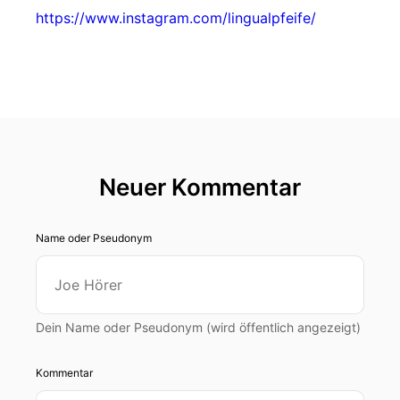
https://www.instagram.com/lingualpfeife/
Neuer Kommentar
Name oder Pseudonym
Dein Name oder Pseudonym (wird öffentlich angezeigt)
Kommentar