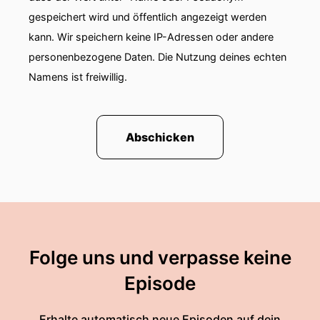
gespeichert wird und öffentlich angezeigt werden
kann. Wir speichern keine IP-Adressen oder andere
personenbezogene Daten. Die Nutzung deines echten
Namens ist freiwillig.
Abschicken
Folge uns und verpasse keine
Episode
Erhalte automatisch neue Episoden auf dein