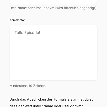
Dein Name oder Pseudonym (wird öffentlich angezeigt)
Kommentar
Mindestens 10 Zeichen
Durch das Abschicken des Formulars stimmst du zu,
dass der Wert unter "Name oder Pseudonym"