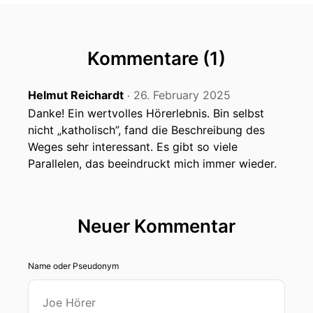
Kommentare (1)
Helmut Reichardt
26. February 2025
‧
Danke! Ein wertvolles Hörerlebnis. Bin selbst
nicht „katholisch”, fand die Beschreibung des
Weges sehr interessant. Es gibt so viele
Parallelen, das beeindruckt mich immer wieder.
Neuer Kommentar
Name oder Pseudonym