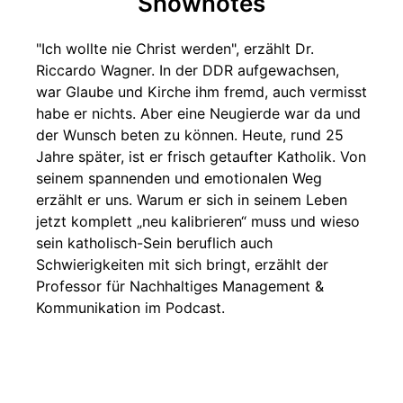
Shownotes
"Ich wollte nie Christ werden", erzählt Dr.
Riccardo Wagner. In der DDR aufgewachsen,
war Glaube und Kirche ihm fremd, auch vermisst
habe er nichts. Aber eine Neugierde war da und
der Wunsch beten zu können. Heute, rund 25
Jahre später, ist er frisch getaufter Katholik. Von
seinem spannenden und emotionalen Weg
erzählt er uns. Warum er sich in seinem Leben
jetzt komplett „neu kalibrieren“ muss und wieso
sein katholisch-Sein beruflich auch
Schwierigkeiten mit sich bringt, erzählt der
Professor für Nachhaltiges Management &
Kommunikation im Podcast.