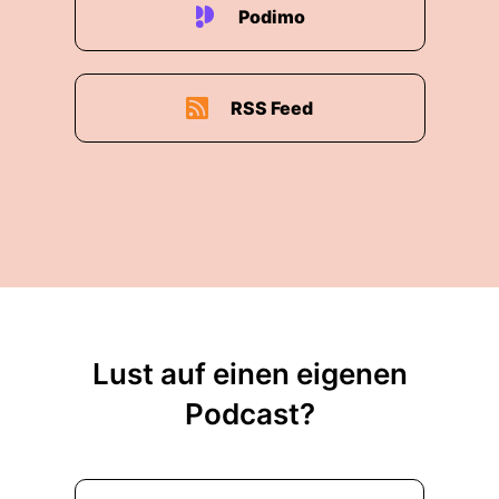
Podimo
RSS Feed
Lust auf einen eigenen
Podcast?