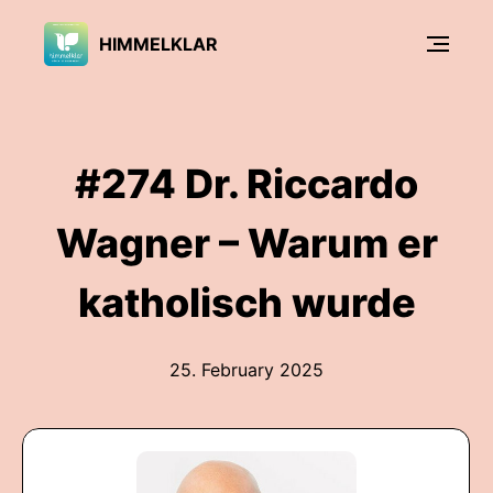
HIMMELKLAR
#274 Dr. Riccardo
Wagner – Warum er
katholisch wurde
25. February 2025