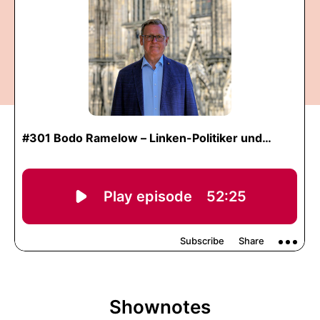
Shownotes