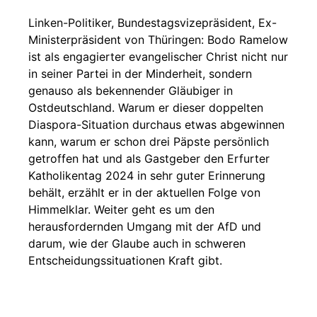
Linken-Politiker, Bundestagsvizepräsident, Ex-
Ministerpräsident von Thüringen: Bodo Ramelow
ist als engagierter evangelischer Christ nicht nur
in seiner Partei in der Minderheit, sondern
genauso als bekennender Gläubiger in
Ostdeutschland. Warum er dieser doppelten
Diaspora-Situation durchaus etwas abgewinnen
kann, warum er schon drei Päpste persönlich
getroffen hat und als Gastgeber den Erfurter
Katholikentag 2024 in sehr guter Erinnerung
behält, erzählt er in der aktuellen Folge von
Himmelklar. Weiter geht es um den
herausfordernden Umgang mit der AfD und
darum, wie der Glaube auch in schweren
Entscheidungssituationen Kraft gibt.