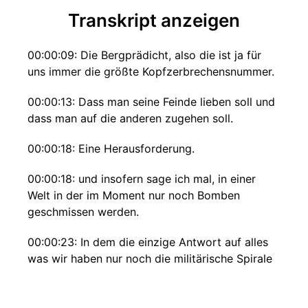
Transkript anzeigen
00:00:09: Die Bergprädicht, also die ist ja für
uns immer die größte Kopfzerbrechensnummer.
00:00:13: Dass man seine Feinde lieben soll und
dass man auf die anderen zugehen soll.
00:00:18: Eine Herausforderung.
00:00:18: und insofern sage ich mal, in einer
Welt in der im Moment nur noch Bomben
geschmissen werden.
00:00:23: In dem die einzige Antwort auf alles
was wir haben nur noch die militärische Spirale
und die militärische Logik ist.
00:00:29: In einer Welt, in der auch das