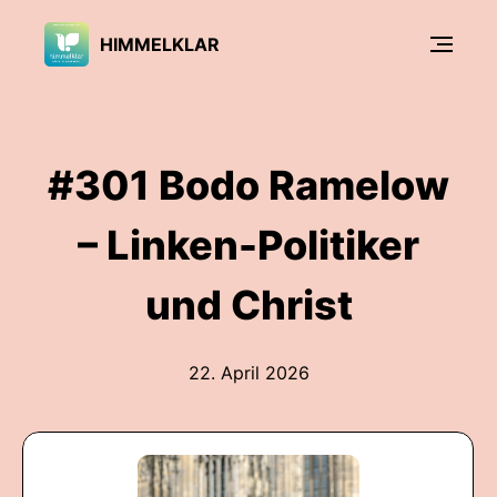
HIMMELKLAR
#301 Bodo Ramelow
– Linken-Politiker
und Christ
22. April 2026